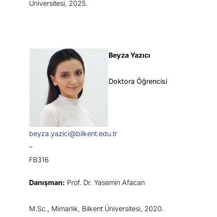
Üniversitesi, 2025.
Beyza Yazıcı
Doktora Öğrencisi
beyza.yazici@bilkent.edu.tr
–
FB316
Danışman:
Prof. Dr. Yasemin Afacan
M.Sc., Mimarlık, Bilkent Üniversitesi, 2020.