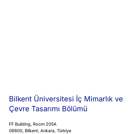
Bilkent Üniversitesi İç Mimarlık ve
Çevre Tasarımı Bölümü
FF Building, Room 205A
06800, Bilkent, Ankara, Türkiye