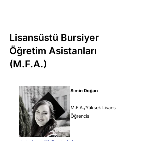
Lisansüstü Bursiyer
Öğretim Asistanları
(M.F.A.)
Simin Doğan
M.F.A./Yüksek Lisans
Öğrencisi